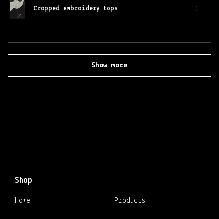
Cropped embroidery tops
Show more
Shop
Home
Products