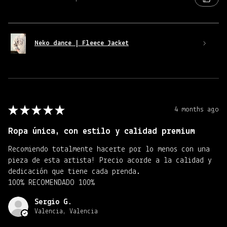
Neko dance | Fleece Jacket
★
★
★
★
★
4 months ago
Ropa única, con estilo y calidad premium
Recomiendo totalmente hacerte por lo menos con una
pieza de esta artista! Precio acorde a la calidad y
dedicación que tiene cada prenda.
100% RECOMENDADO 100%
Sergio G.
Valencia, Valencia