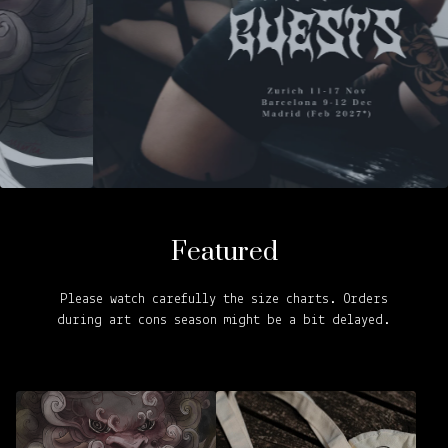
Featured
Please watch carefully the size charts. Orders
during art cons season might be a bit delayed.